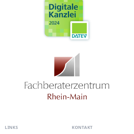
LINKS
KONTAKT