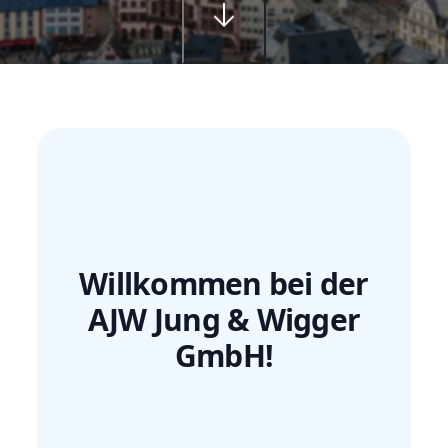
Willkommen bei der
AJW Jung & Wigger
GmbH!