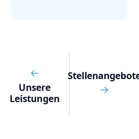
Stellenangebot
Unsere
Leistungen