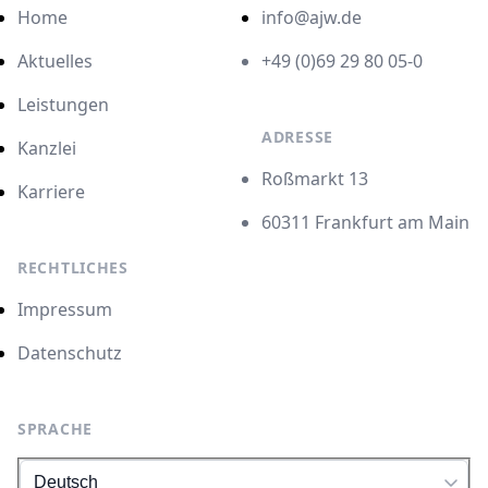
Home
info@ajw.de
Aktuelles
+49 (0)69 29 80 05-0
Leistungen
ADRESSE
Kanzlei
Roßmarkt 13
Karriere
60311 Frankfurt am Main
RECHTLICHES
Impressum
Datenschutz
SPRACHE
Language